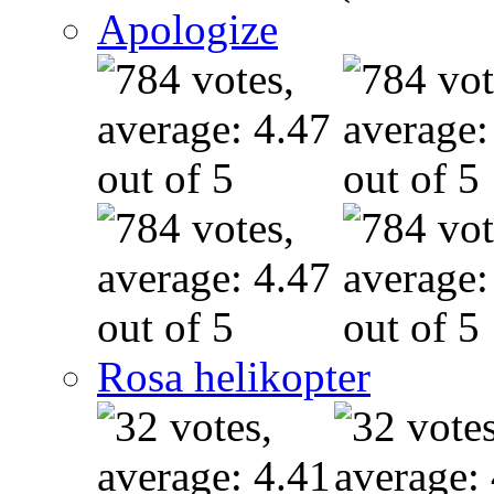
Apologize
Rosa helikopter