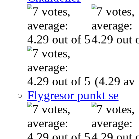
(4.29 av 
Flygresor punkt se