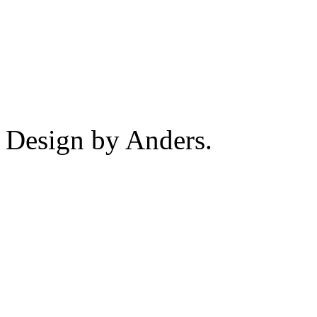
Design by Anders.