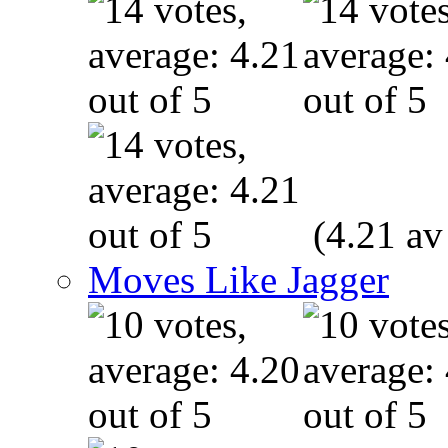
(4.21 av
Moves Like Jagger