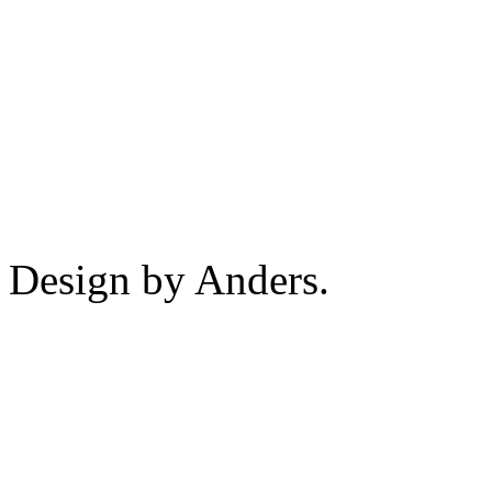
Design by Anders.