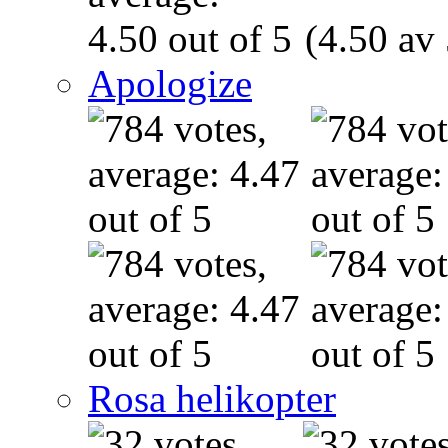
(4.50 av 
Apologize
Rosa helikopter