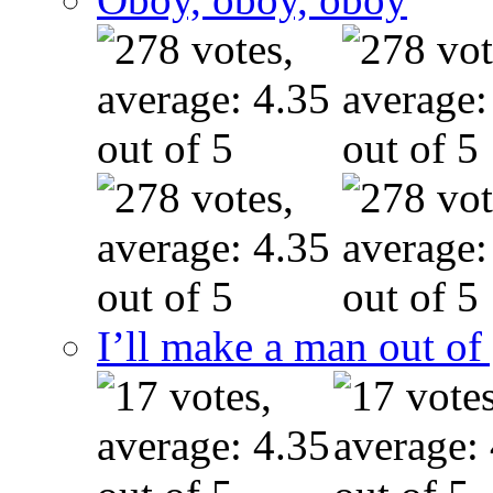
I’ll make a man out o