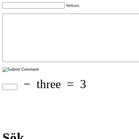
Website
−
three
=
3
Sök