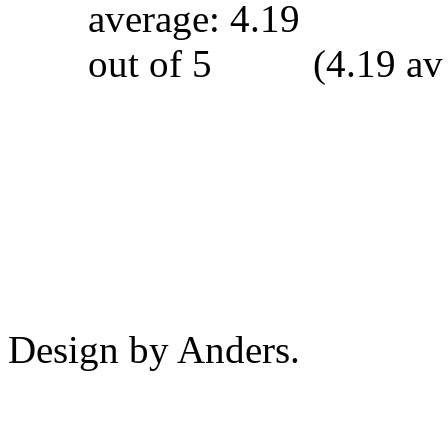
(4.19 av
Design by Anders.