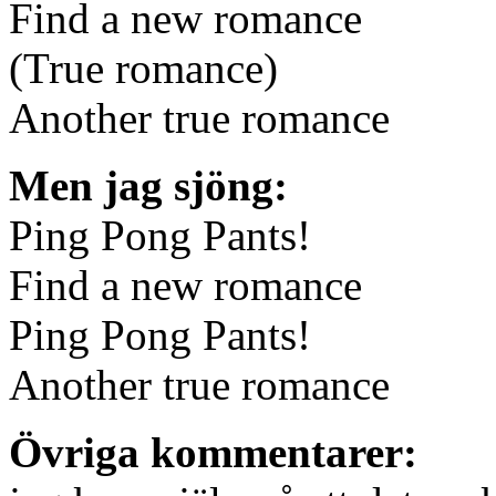
Find a new romance
(True romance)
Another true romance
Men jag sjöng:
Ping Pong Pants!
Find a new romance
Ping Pong Pants!
Another true romance
Övriga kommentarer: