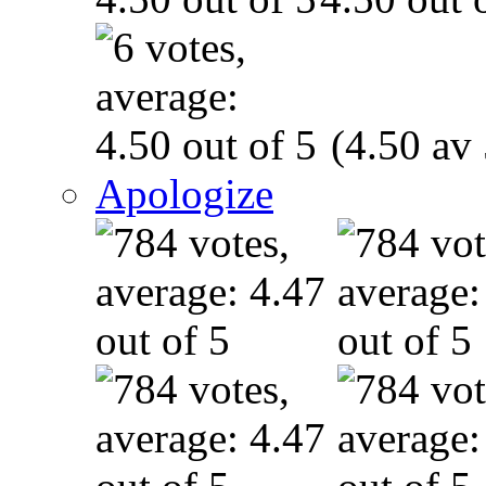
(4.50 av 
Apologize