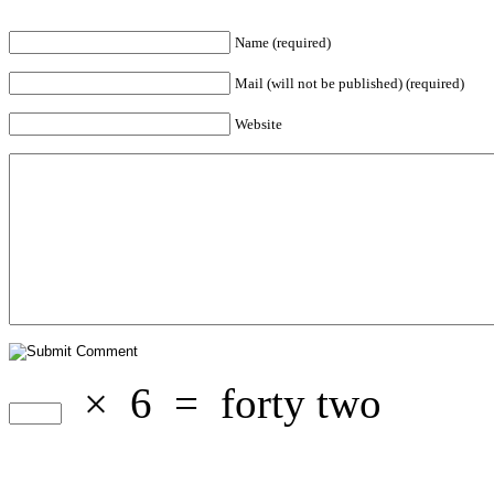
Name (required)
Mail (will not be published) (required)
Website
×
6
=
forty two