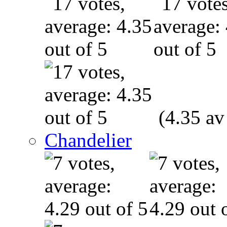
(4.35 av
Chandelier