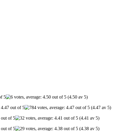
(4.50 av 5)
(4.47 av 5)
(4.41 av 5)
(4.38 av 5)