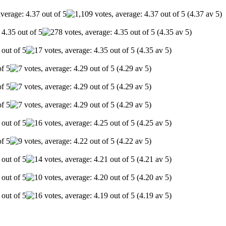
(4.37 av 5)
(4.35 av 5)
(4.35 av 5)
(4.29 av 5)
(4.29 av 5)
(4.29 av 5)
(4.25 av 5)
(4.22 av 5)
(4.21 av 5)
(4.20 av 5)
(4.19 av 5)