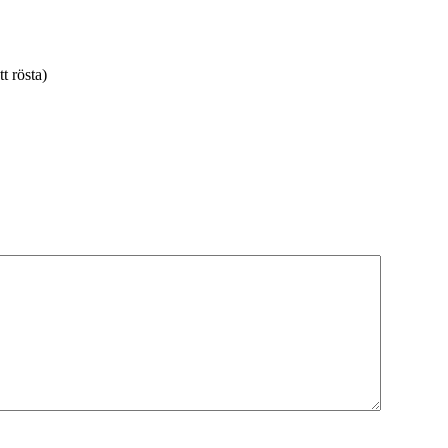
tt rösta)