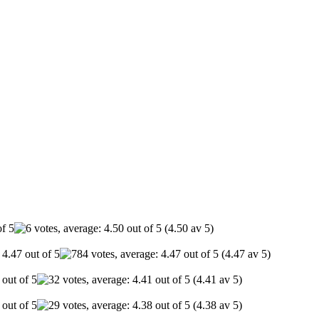
(4.50 av 5)
(4.47 av 5)
(4.41 av 5)
(4.38 av 5)