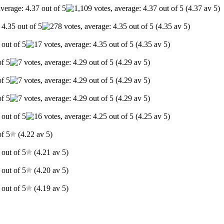
(4.37 av 5)
(4.35 av 5)
(4.35 av 5)
(4.29 av 5)
(4.29 av 5)
(4.29 av 5)
(4.25 av 5)
(4.22 av 5)
(4.21 av 5)
(4.20 av 5)
(4.19 av 5)