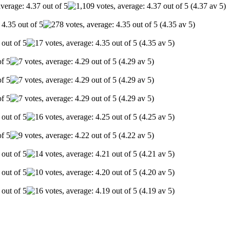
(4.37 av 5)
(4.35 av 5)
(4.35 av 5)
(4.29 av 5)
(4.29 av 5)
(4.29 av 5)
(4.25 av 5)
(4.22 av 5)
(4.21 av 5)
(4.20 av 5)
(4.19 av 5)