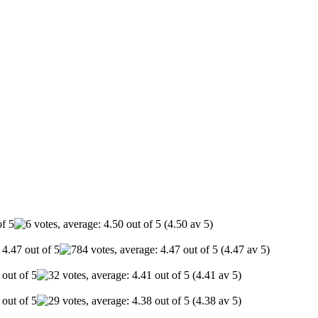
(4.50 av 5)
(4.47 av 5)
(4.41 av 5)
(4.38 av 5)