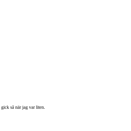
gick så när jag var liten.