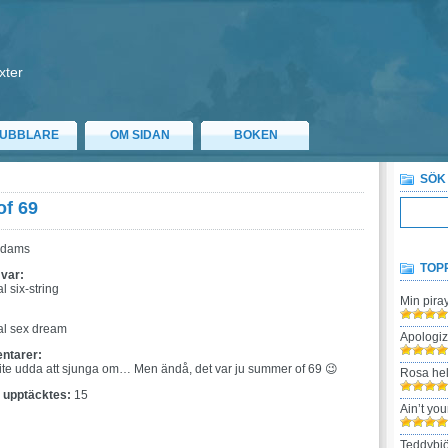
xter
UBBLARE
OM SIDAN
BOKEN
SÖK
f 69
Adams
TOP
 var:
al six-string
Min pira
:
real sex dream
Apologi
ntarer:
 lite udda att sjunga om… Men ändå, det var ju summer of 69 😉
Rosa hel
t upptäcktes:
15
Ain’t yo
Teddybjö