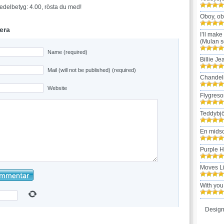
edelbetyg: 4.00, rösta du med!
Oboy, ob
era
I’ll make
(Mulan s
Name (required)
Billie Je
Mail (will not be published) (required)
Chandel
Website
Flygreso
Teddybjö
En mids
Purple 
Moves L
With you
Design