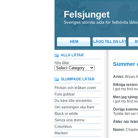
Felsjunget
Sveriges största sida för felhörda låtte
HEM
LÄGG TILL EN LÅT
B
ALLA LÅTAR
Alla låtar
Summer o
Artist:
Bryan 
SLUMPADE LÅTAR
Riktiga texten
Flickan och kråkan cover
I got my first re
Fula gubbar
Men jag sjöng
Du käre lille snickerbo
I got my first 
Om sanningen ska fram
Övriga komme
Black or white
Tyckte det var
Senza una donna
Ålder när fele
Columbus
Namn:
Charlie
Macken