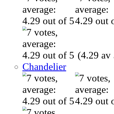
(4.29 av 
Chandelier