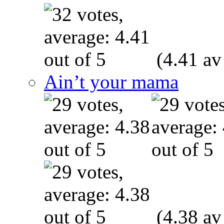
(4.41 av
Ain’t your mama
(4.38 av