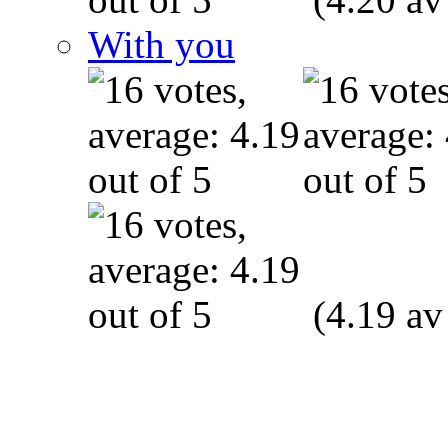
With you
(4.19 av