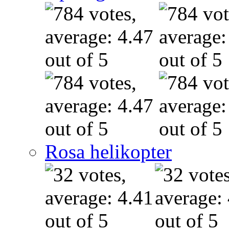
Rosa helikopter