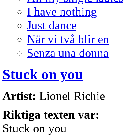
I have nothing
Just dance
När vi två blir en
Senza una donna
Stuck on you
Artist:
Lionel Richie
Riktiga texten var:
Stuck on you