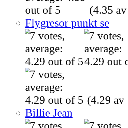
(4.35 av
Flygresor punkt se
(4.29 av 
Billie Jean