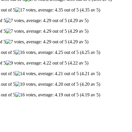
(4.35 av 5)
(4.29 av 5)
(4.29 av 5)
(4.29 av 5)
(4.25 av 5)
(4.22 av 5)
(4.21 av 5)
(4.20 av 5)
(4.19 av 5)