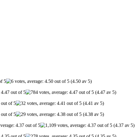
(4.50 av 5)
(4.47 av 5)
(4.41 av 5)
(4.38 av 5)
(4.37 av 5)
(4.35 av 5)