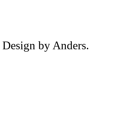
Design by Anders.