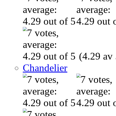
(4.29 av 
Chandelier