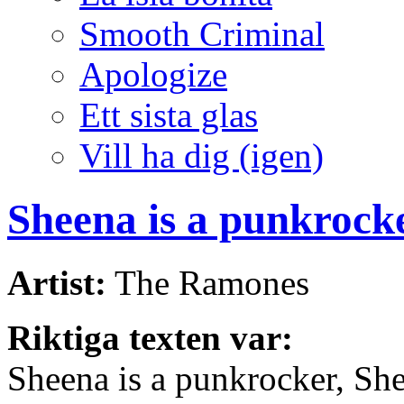
Smooth Criminal
Apologize
Ett sista glas
Vill ha dig (igen)
Sheena is a punkrock
Artist:
The Ramones
Riktiga texten var:
Sheena is a punkrocker, Sh