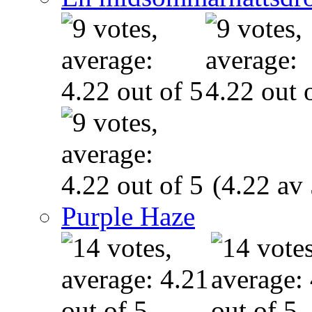
(4.22 av 
Purple Haze