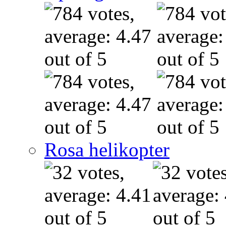
Rosa helikopter