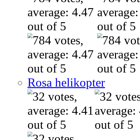
Rosa helikopter