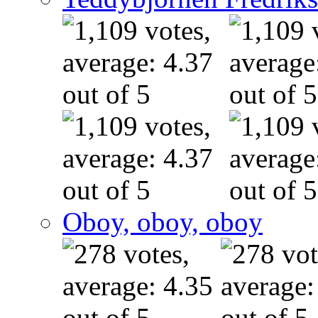
Oboy, oboy, oboy