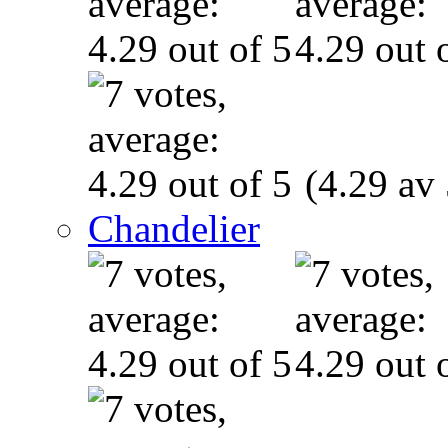
(4.29 av 
Chandelier