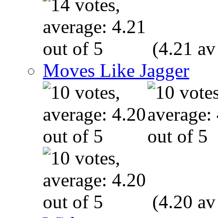
(4.21 av
Moves Like Jagger
(4.20 av