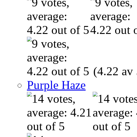
(4.22 av 
Purple Haze