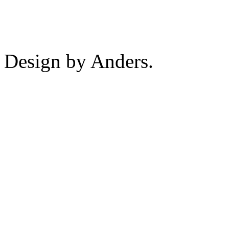
Design by Anders.