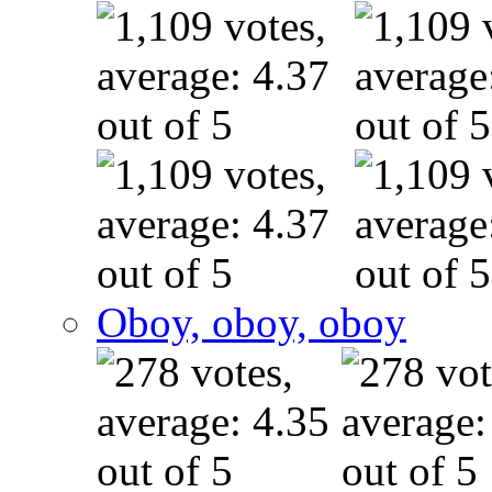
Oboy, oboy, oboy