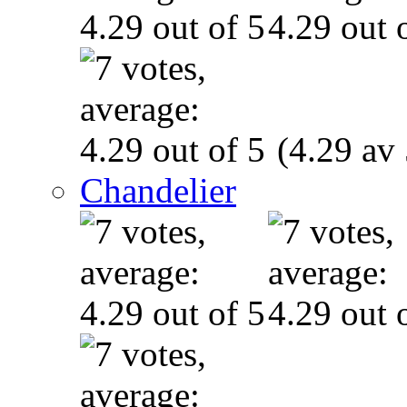
(4.29 av 
Chandelier