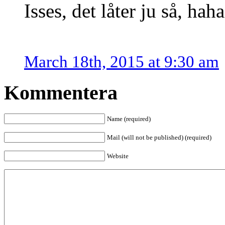
Isses, det låter ju så, haha
March 18th, 2015 at 9:30 am
Kommentera
Name (required)
Mail (will not be published) (required)
Website