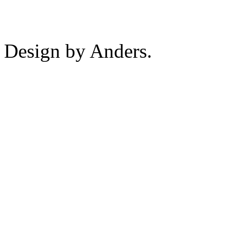
Design by Anders.