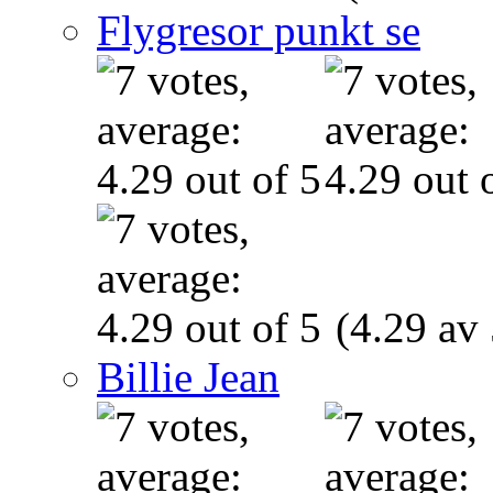
Flygresor punkt se
(4.29 av 
Billie Jean