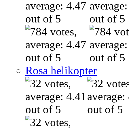
Rosa helikopter