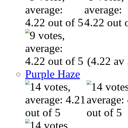
(4.22 av 
Purple Haze