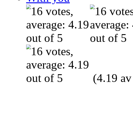
(4.19 av