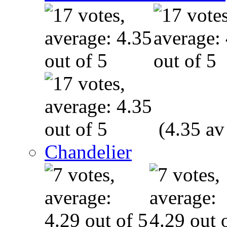
(4.35 av
Chandelier