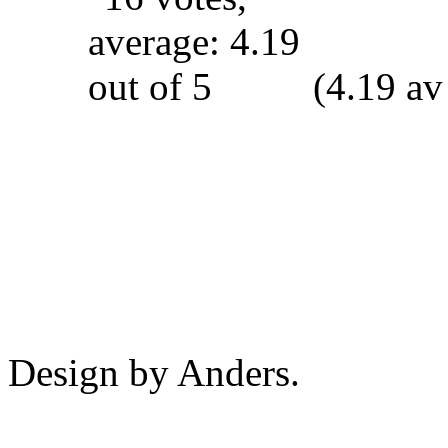
(4.19 av
Design by Anders.