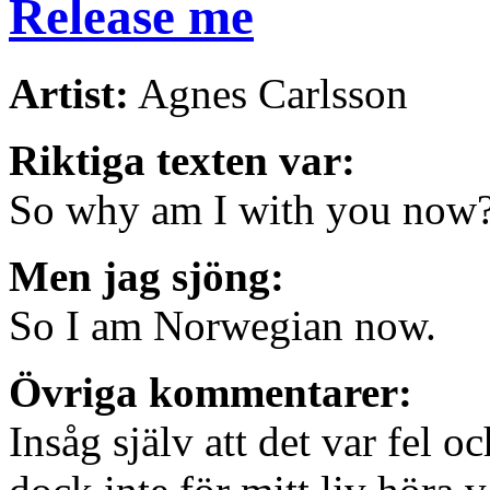
Release me
Artist:
Agnes Carlsson
Riktiga texten var:
So why am I with you now
Men jag sjöng:
So I am Norwegian now.
Övriga kommentarer:
Insåg själv att det var fel 