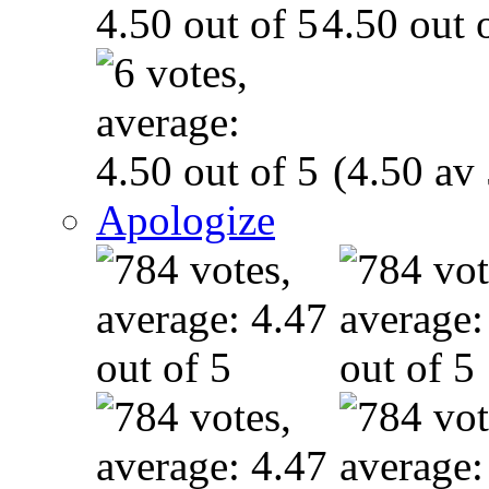
(4.50 av 
Apologize