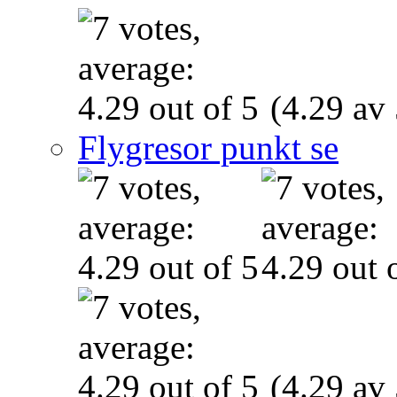
(4.29 av 
Flygresor punkt se
(4.29 av 