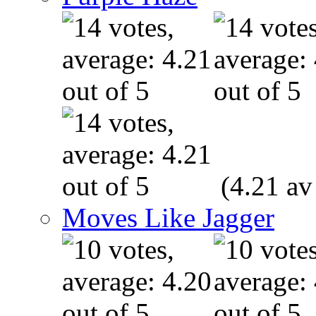
(4.21 av
Moves Like Jagger