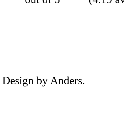
Design by Anders.