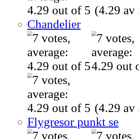
(4.29 av 
Chandelier
(4.29 av 
Flygresor punkt se