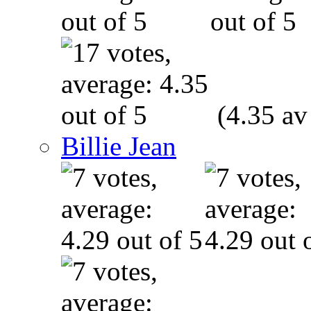
(4.35 av
Billie Jean