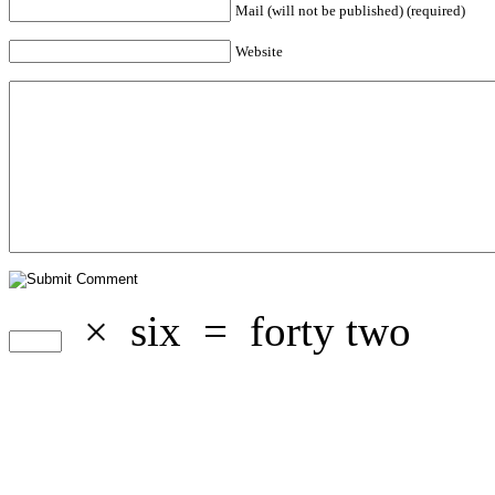
Mail (will not be published) (required)
Website
×
six
=
forty two