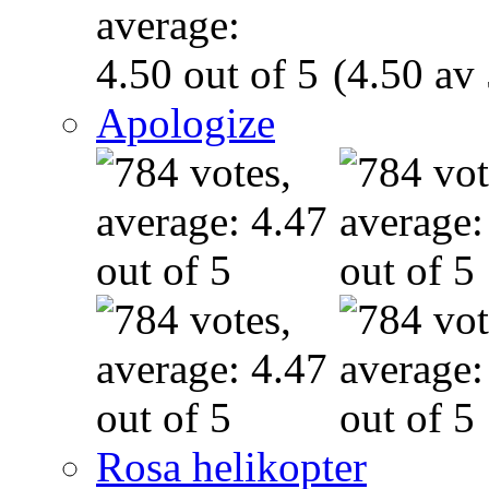
(4.50 av 
Apologize
Rosa helikopter