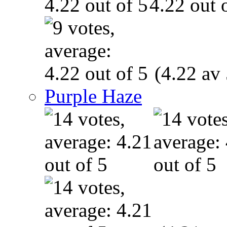
(4.22 av 
Purple Haze