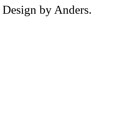
Design by Anders.