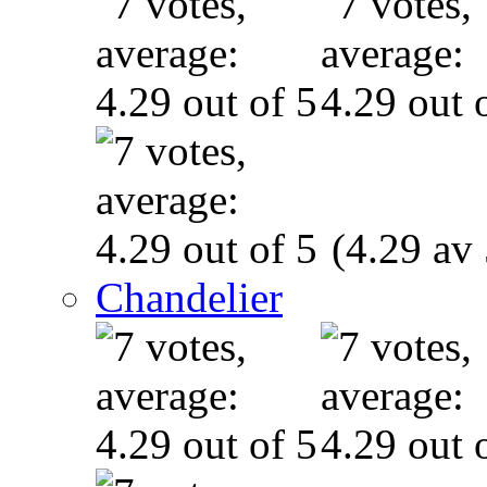
(4.29 av 
Chandelier