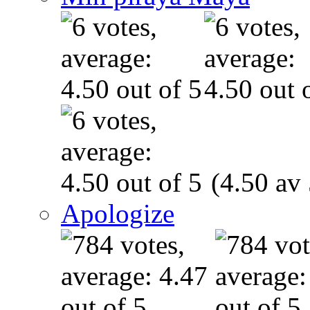
(4.50 av 
Apologize