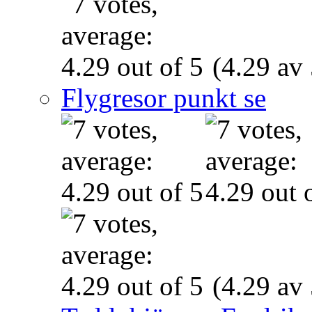
(4.29 av 
Flygresor punkt se
(4.29 av 