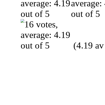
(4.19 av