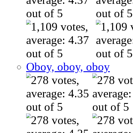
Oboy, oboy, oboy