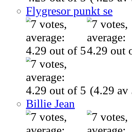
Flygresor punkt se
(4.29 av 
Billie Jean