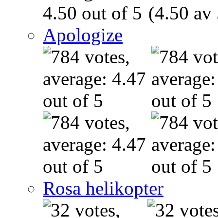
(4.50 av 
Apologize
Rosa helikopter