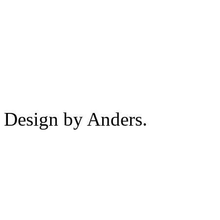
Design by Anders.