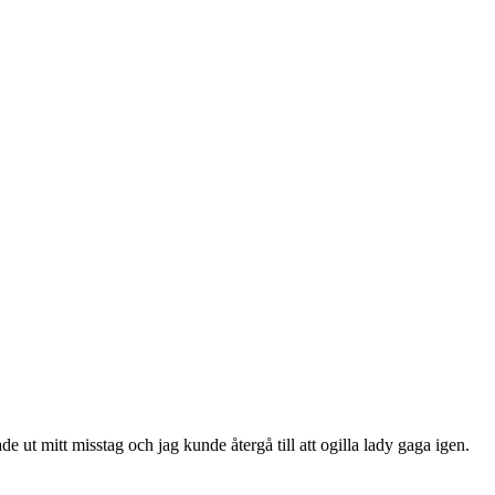
 ut mitt misstag och jag kunde återgå till att ogilla lady gaga igen.