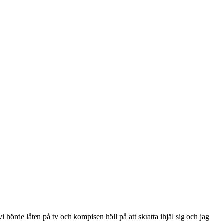
 vi hörde låten på tv och kompisen höll på att skratta ihjäl sig och jag