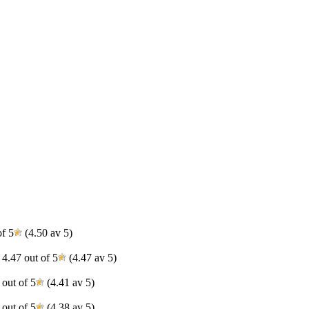
(4.50 av 5)
(4.47 av 5)
(4.41 av 5)
(4.38 av 5)