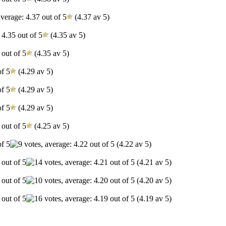
(4.37 av 5)
(4.35 av 5)
(4.35 av 5)
(4.29 av 5)
(4.29 av 5)
(4.29 av 5)
(4.25 av 5)
(4.22 av 5)
(4.21 av 5)
(4.20 av 5)
(4.19 av 5)