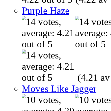
Purple Haze
(4.21 av
Moves Like Jagger