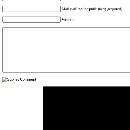
Mail (will not be published) (required)
Website