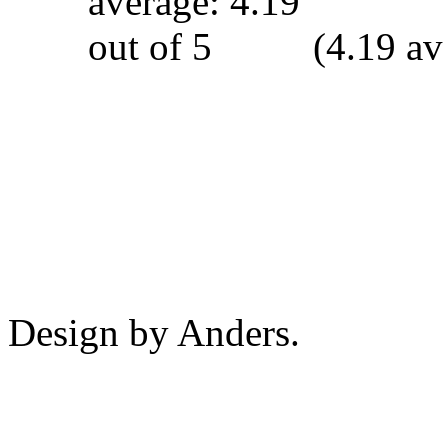
(4.19 av
Design by Anders.