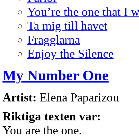
You’re the one that I 
Ta mig till havet
Fragglarna
Enjoy the Silence
My Number One
Artist:
Elena Paparizou
Riktiga texten var:
You are the one.