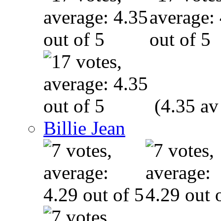
(4.35 av
Billie Jean