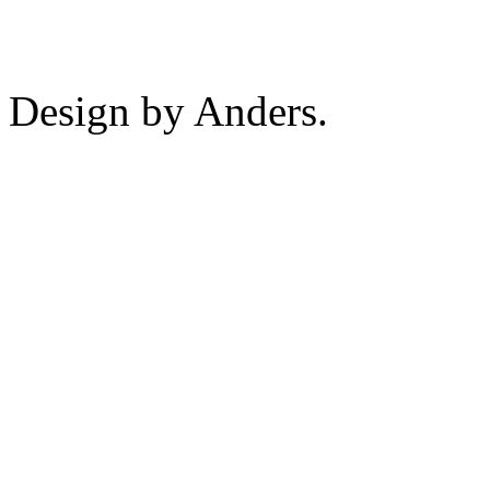
Design by Anders.