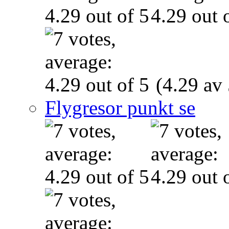
(4.29 av 
Flygresor punkt se