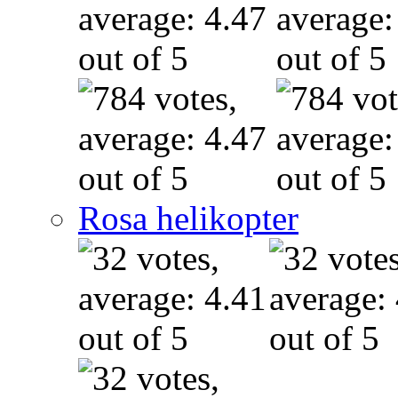
Rosa helikopter