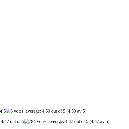
(4.50 av 5)
(4.47 av 5)