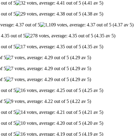
(4.41 av 5)
(4.38 av 5)
(4.37 av 5)
(4.35 av 5)
(4.35 av 5)
(4.29 av 5)
(4.29 av 5)
(4.29 av 5)
(4.25 av 5)
(4.22 av 5)
(4.21 av 5)
(4.20 av 5)
(4.19 av 5)