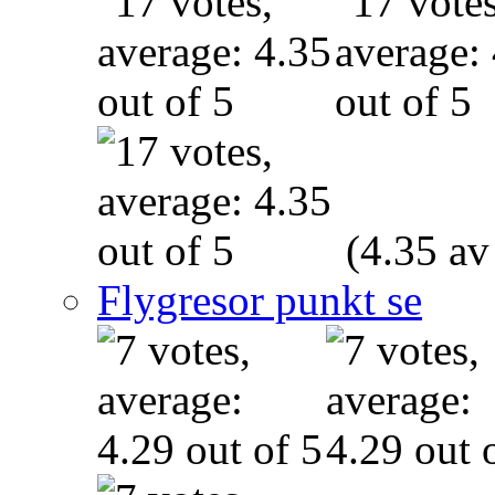
(4.35 av
Flygresor punkt se