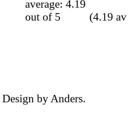
(4.19 av
Design by Anders.