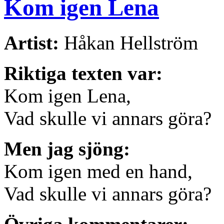
Kom igen Lena
Artist:
Håkan Hellström
Riktiga texten var:
Kom igen Lena,
Vad skulle vi annars göra?
Men jag sjöng:
Kom igen med en hand,
Vad skulle vi annars göra?