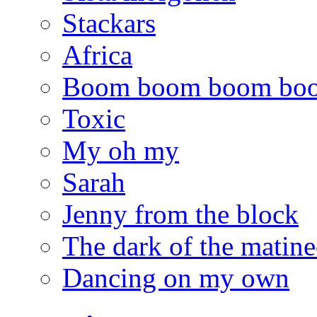
Stackars
Africa
Boom boom boom bo
Toxic
My oh my
Sarah
Jenny from the block
The dark of the matine
Dancing on my own