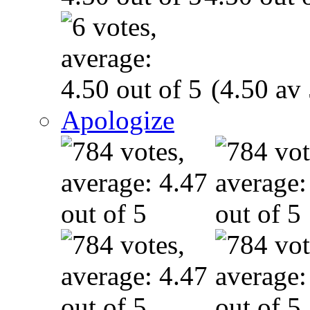
(4.50 av 
Apologize