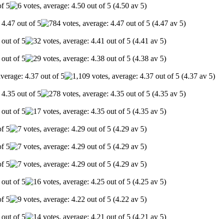
(4.50 av 5)
(4.47 av 5)
(4.41 av 5)
(4.38 av 5)
(4.37 av 5)
(4.35 av 5)
(4.35 av 5)
(4.29 av 5)
(4.29 av 5)
(4.29 av 5)
(4.25 av 5)
(4.22 av 5)
(4.21 av 5)