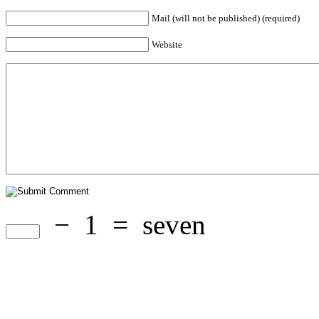
Mail (will not be published) (required)
Website
−
1
=
seven