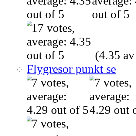
(4.35 av
Flygresor punkt se