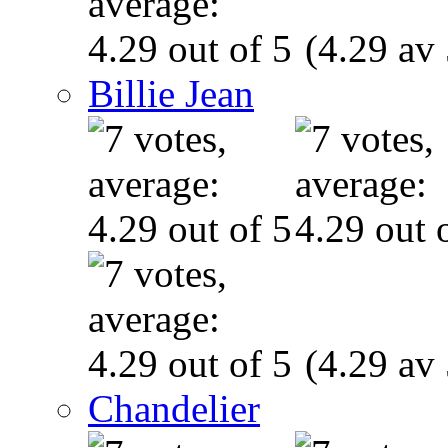
(4.29 av 
Billie Jean
(4.29 av 
Chandelier