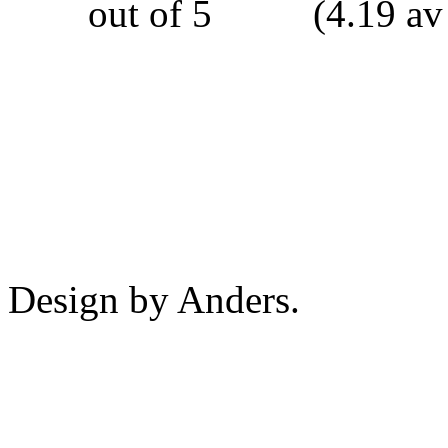
(4.19 av
Design by Anders.