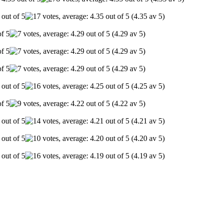
(4.35 av 5)
(4.29 av 5)
(4.29 av 5)
(4.29 av 5)
(4.25 av 5)
(4.22 av 5)
(4.21 av 5)
(4.20 av 5)
(4.19 av 5)