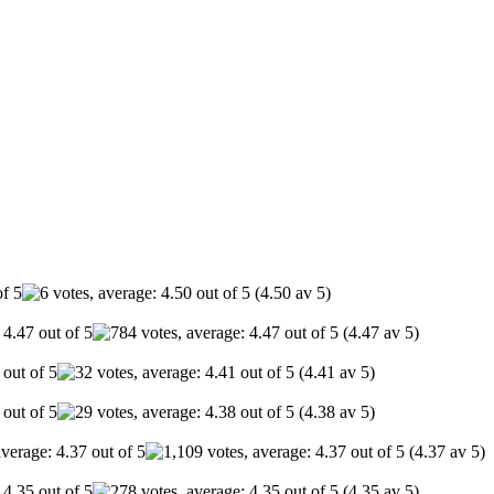
(4.50 av 5)
(4.47 av 5)
(4.41 av 5)
(4.38 av 5)
(4.37 av 5)
(4.35 av 5)