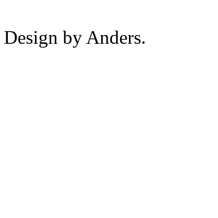
Design by Anders.