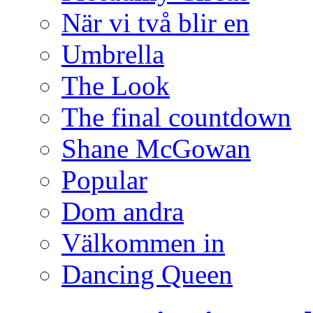
När vi två blir en
Umbrella
The Look
The final countdown
Shane McGowan
Popular
Dom andra
Välkommen in
Dancing Queen