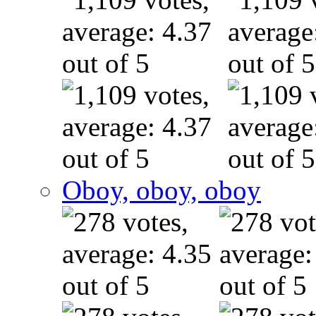
Oboy, oboy, oboy