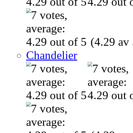
(4.29 av 
Chandelier