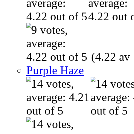
(4.22 av 
Purple Haze