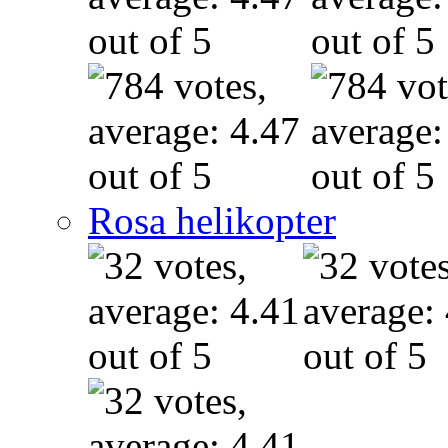
Rosa helikopter