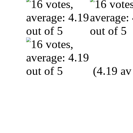
(4.19 av