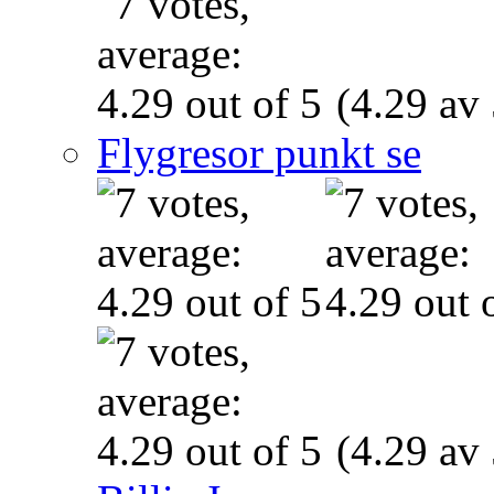
(4.29 av 
Flygresor punkt se
(4.29 av 