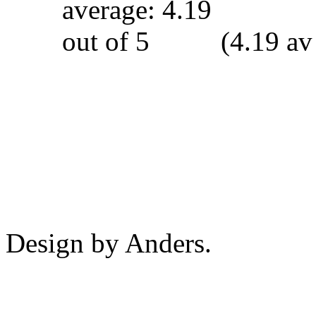
(4.19 av
Design by Anders.