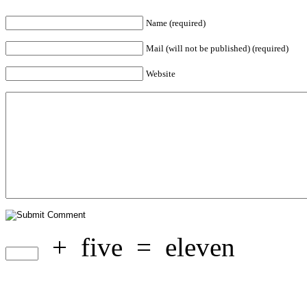
Name (required)
Mail (will not be published) (required)
Website
+
five
=
eleven