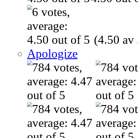
(4.50 av 
Apologize