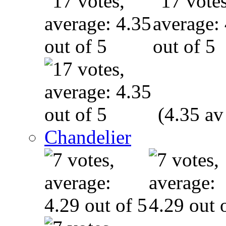
(4.35 av
Chandelier