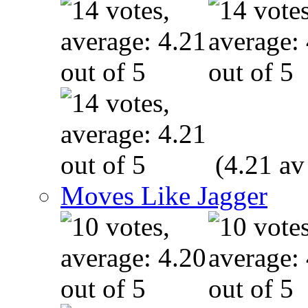
(4.21 av
Moves Like Jagger