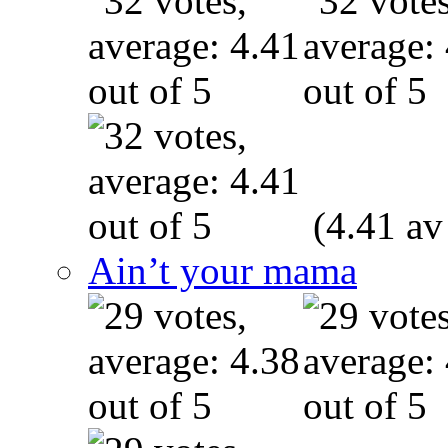
(4.41 av
Ain’t your mama