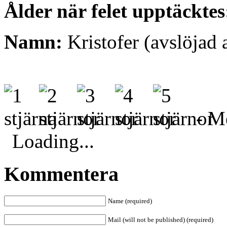
Ålder när felet upptäcktes
Namn:
Kristofer (avslöjad
- Me
Loading...
Kommentera
Name (required)
Mail (will not be published) (required)