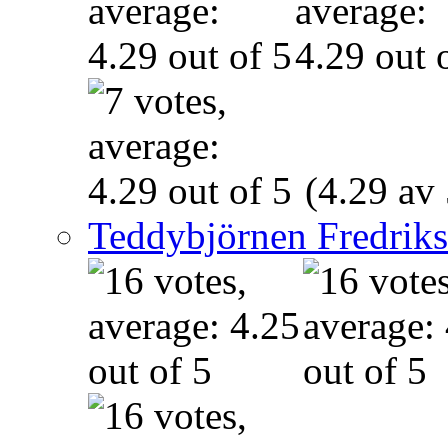
(4.29 av 
Teddybjörnen Fredrik