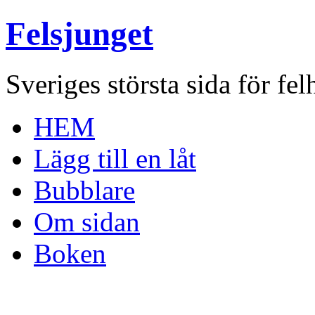
Felsjunget
Sveriges största sida för fel
HEM
Lägg till en låt
Bubblare
Om sidan
Boken