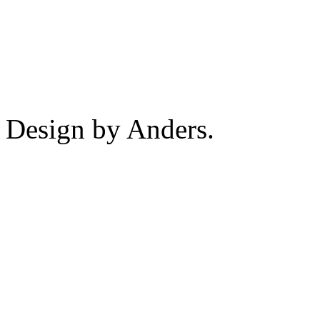
Design by Anders.