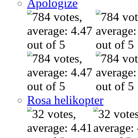
Apologize
Rosa helikopter