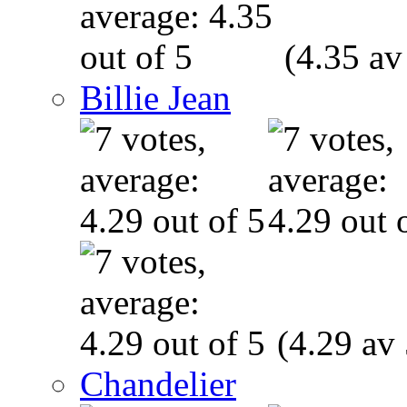
(4.35 av
Billie Jean
(4.29 av 
Chandelier