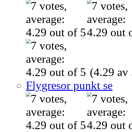
(4.29 av 
Flygresor punkt se