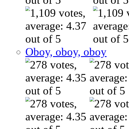
Oboy, oboy, oboy