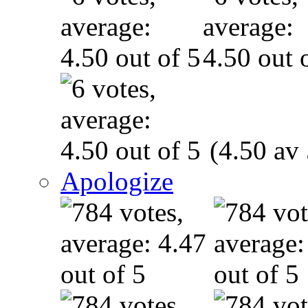
(4.50 av 
Apologize