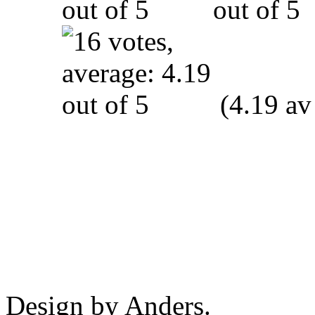
(4.19 av
Design by Anders.