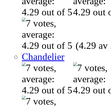
(4.29 av 
Chandelier