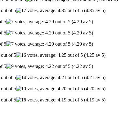
(4.35 av 5)
(4.29 av 5)
(4.29 av 5)
(4.29 av 5)
(4.25 av 5)
(4.22 av 5)
(4.21 av 5)
(4.20 av 5)
(4.19 av 5)