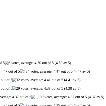
(4.50 av 5)
(4.47 av 5)
(4.41 av 5)
(4.38 av 5)
(4.37 av 5)
(4.35 av 5)