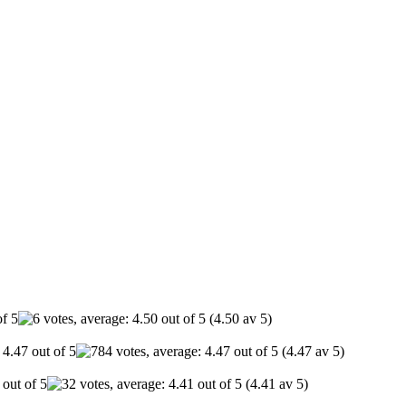
(4.50 av 5)
(4.47 av 5)
(4.41 av 5)