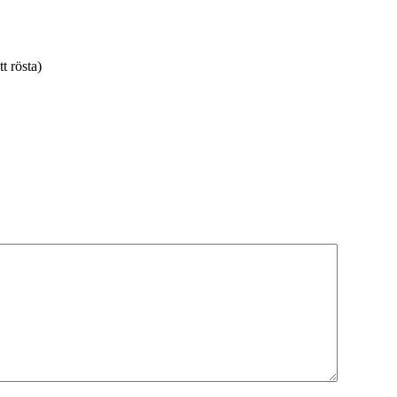
tt rösta)