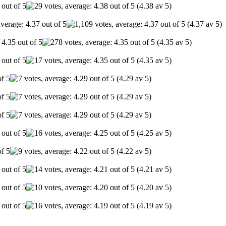
(4.38 av 5)
(4.37 av 5)
(4.35 av 5)
(4.35 av 5)
(4.29 av 5)
(4.29 av 5)
(4.29 av 5)
(4.25 av 5)
(4.22 av 5)
(4.21 av 5)
(4.20 av 5)
(4.19 av 5)