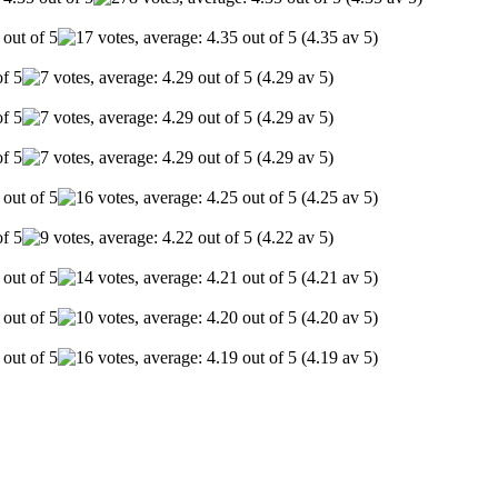
(4.35 av 5)
(4.29 av 5)
(4.29 av 5)
(4.29 av 5)
(4.25 av 5)
(4.22 av 5)
(4.21 av 5)
(4.20 av 5)
(4.19 av 5)