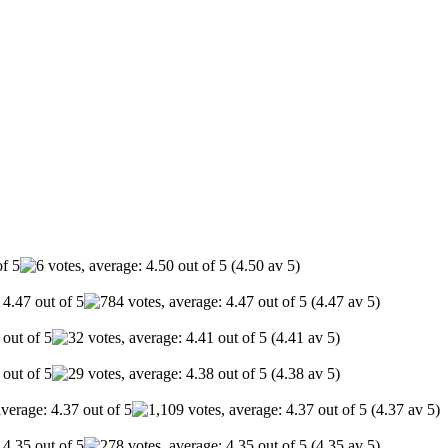
(4.50 av 5)
(4.47 av 5)
(4.41 av 5)
(4.38 av 5)
(4.37 av 5)
(4.35 av 5)