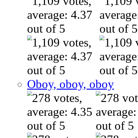
Oboy, oboy, oboy