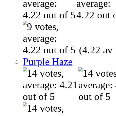
(4.22 av 
Purple Haze