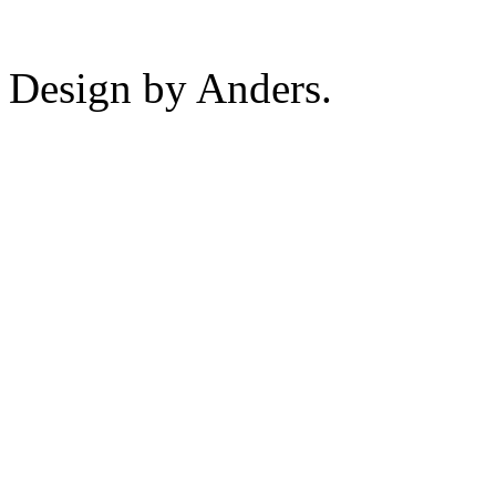
Design by Anders.