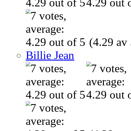
(4.29 av 
Billie Jean