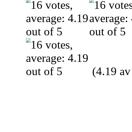
(4.19 av