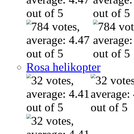
Rosa helikopter