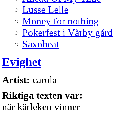
Lusse Lelle
Money for nothing
Pokerfest i Vårby gård
Saxobeat
Evighet
Artist:
carola
Riktiga texten var:
när kärleken vinner