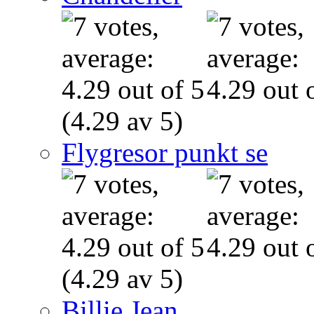
(4.29 av 5)
Flygresor punkt se
(4.29 av 5)
Billie Jean