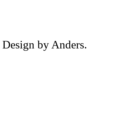
Design by Anders.