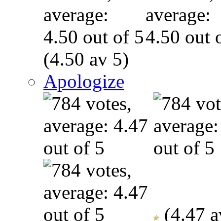
(4.50 av 5)
Apologize
(4.47 a