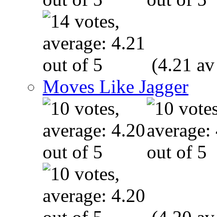
(4.21 av
Moves Like Jagger