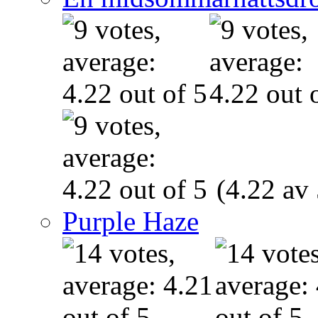
(4.22 av 
Purple Haze