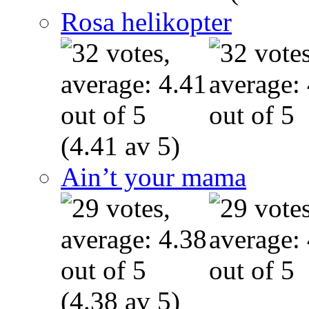
Rosa helikopter
(4.41 av 5)
Ain’t your mama
(4.38 av 5)