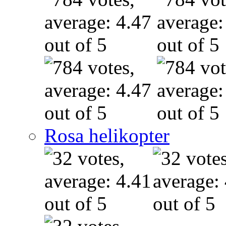
Rosa helikopter