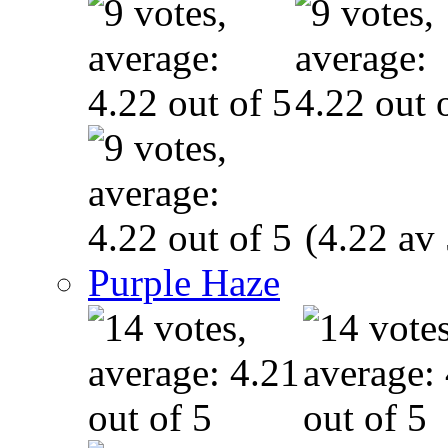
(4.22 av 
Purple Haze