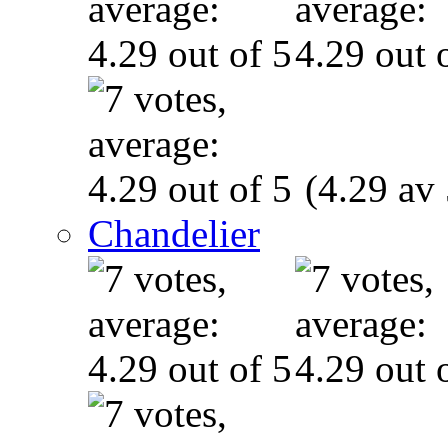
(4.29 av 
Chandelier