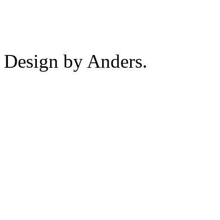
Design by Anders.