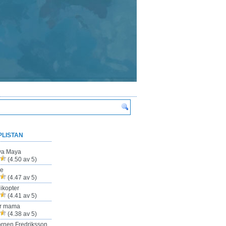
PLISTAN
ya Maya
(4.50 av 5)
ze
(4.47 av 5)
ikopter
(4.41 av 5)
ur mama
(4.38 av 5)
rnen Fredriksson