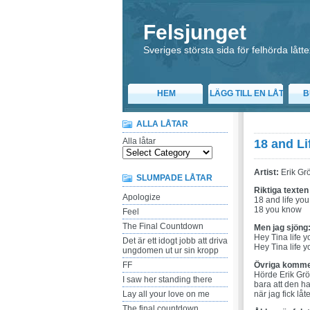
Felsjunget
Sveriges största sida för felhörda låtte
HEM
LÄGG TILL EN LÅT
B
ALLA LÅTAR
Alla låtar
18 and Li
Artist:
Erik Gr
SLUMPADE LÅTAR
Riktiga texten
Apologize
18 and life you 
18 you know
Feel
The Final Countdown
Men jag sjöng
Hey Tina life yo
Det är ett idogt jobb att driva
Hey Tina life 
ungdomen ut ur sin kropp
FF
Övriga komme
Hörde Erik Grö
I saw her standing there
bara att den h
Lay all your love on me
när jag fick lå
The final countdown