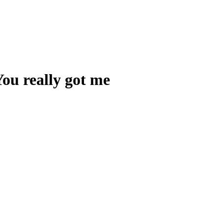
You really got me