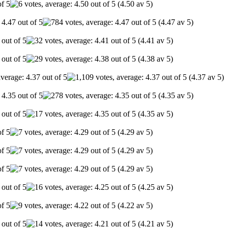
(4.50 av 5)
(4.47 av 5)
(4.41 av 5)
(4.38 av 5)
(4.37 av 5)
(4.35 av 5)
(4.35 av 5)
(4.29 av 5)
(4.29 av 5)
(4.29 av 5)
(4.25 av 5)
(4.22 av 5)
(4.21 av 5)