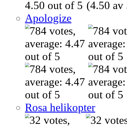
(4.50 av 
Apologize
Rosa helikopter