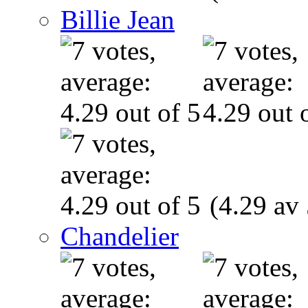
Billie Jean
(4.29 av 
Chandelier