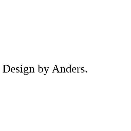
Design by Anders.