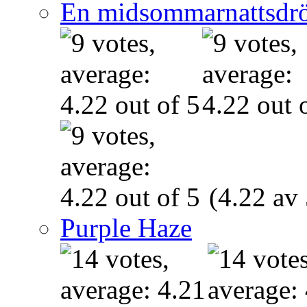
En midsommarnattsdr
(4.22 av 
Purple Haze