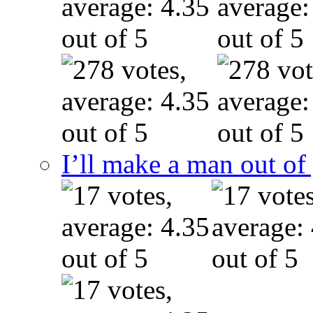
I’ll make a man out o