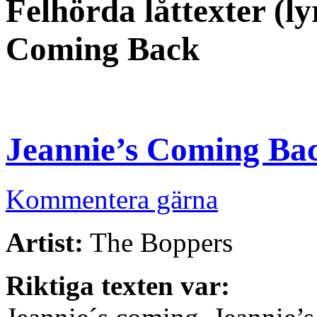
Felhörda låttexter (ly
Coming Back
Jeannie’s Coming Ba
Kommentera gärna
Artist:
The Boppers
Riktiga texten var: