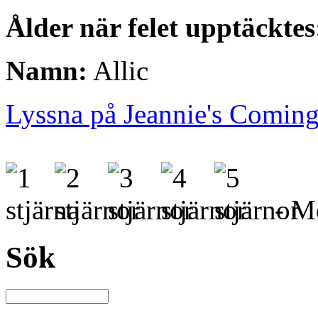
Ålder när felet upptäcktes
Namn:
Allic
Lyssna på Jeannie's Comin
- Me
Sök