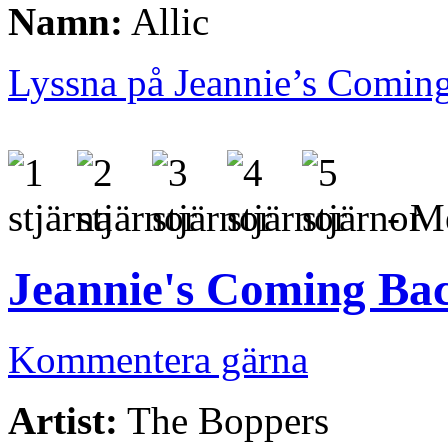
Namn:
Allic
Lyssna på Jeannie’s Comin
- Me
Jeannie's Coming Ba
Kommentera gärna
Artist:
The Boppers