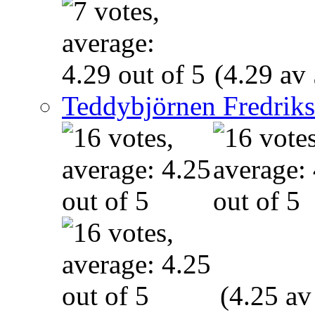
(4.29 av 
Teddybjörnen Fredrik
(4.25 av