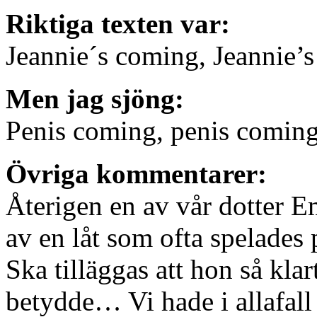
Riktiga texten var:
Jeannie´s coming, Jeanni
Men jag sjöng:
Penis coming, penis comin
Övriga kommentarer:
Återigen en av vår dotter Em
av en låt som ofta spelades 
Ska tilläggas att hon så kla
betydde… Vi hade i allafall