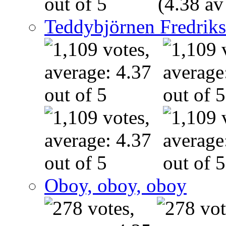
(4.38 av
Teddybjörnen Fredrik
Oboy, oboy, oboy