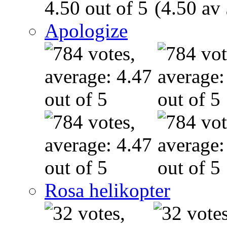
(4.50 av 
Apologize
Rosa helikopter