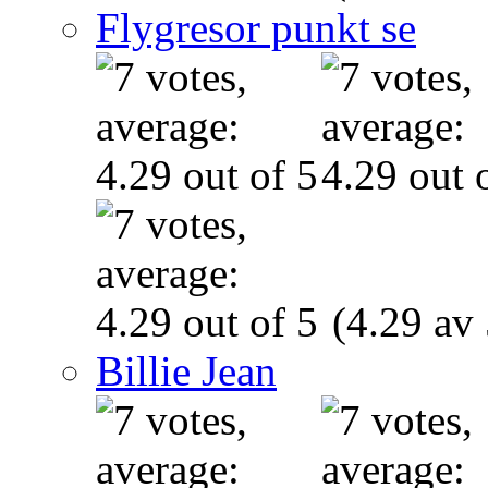
Flygresor punkt se
(4.29 av 
Billie Jean