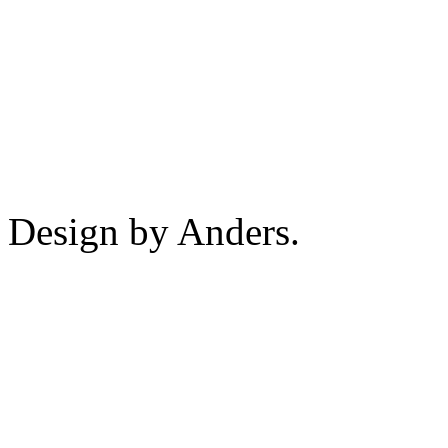
Design by Anders.