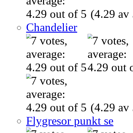
(4.29 av 
Chandelier
(4.29 av 
Flygresor punkt se