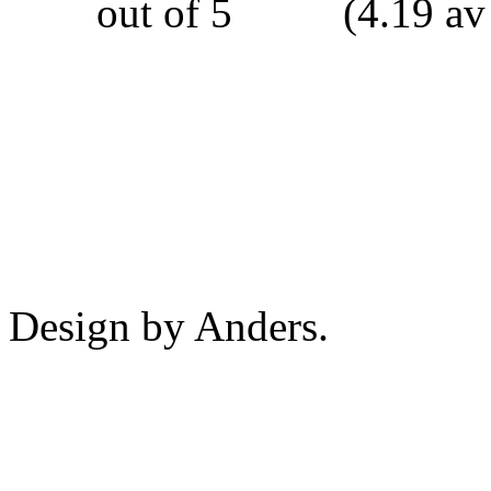
(4.19 av
Design by Anders.