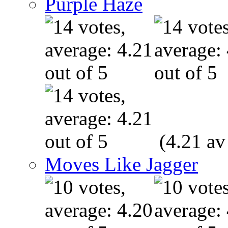
Purple Haze
(4.21 av
Moves Like Jagger