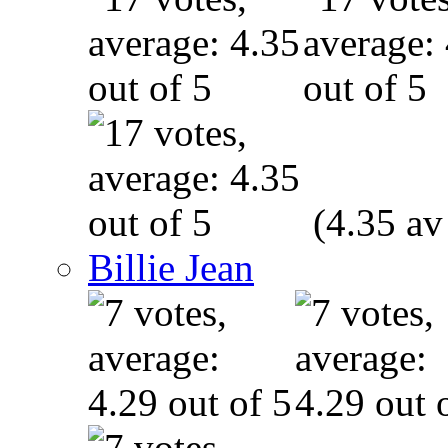
(4.35 av
Billie Jean