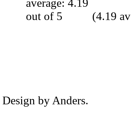
(4.19 av
Design by Anders.