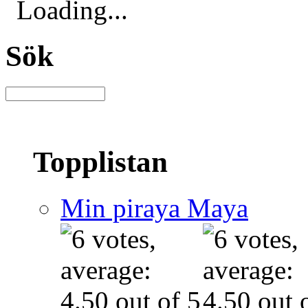
Loading...
Sök
Topplistan
Min piraya Maya