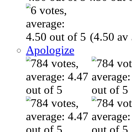
(4.50 av 
Apologize