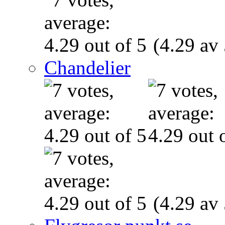
(4.29 av 
Chandelier
(4.29 av 