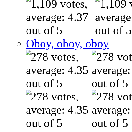
Oboy, oboy, oboy