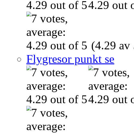
(4.29 av 
Flygresor punkt se