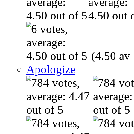
(4.50 av 
Apologize