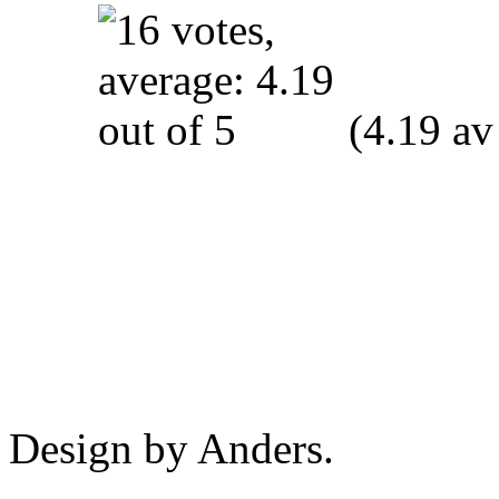
(4.19 av
Design by Anders.