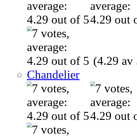
(4.29 av 
Chandelier