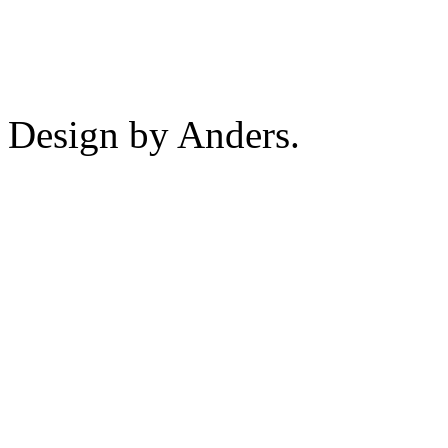
Design by Anders.