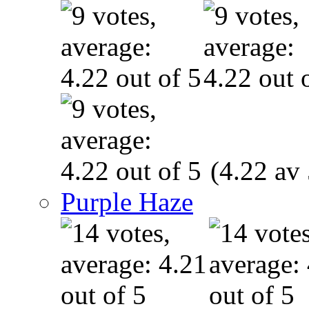
(4.22 av 
Purple Haze