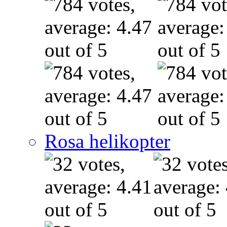
Rosa helikopter