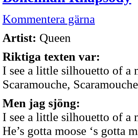
Kommentera gärna
Artist:
Queen
Riktiga texten var:
I see a little silhouetto of a
Scaramouche, Scaramouche,
Men jag sjöng:
I see a little silhouetto of a
He’s gotta moose ‘s gotta 