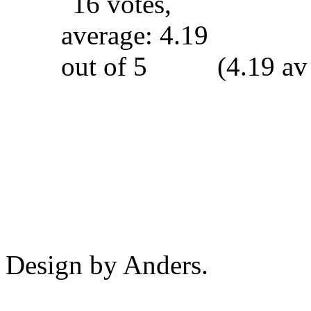
(4.19 av
Design by Anders.