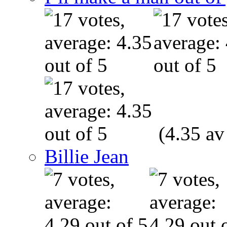
(4.35 av
Billie Jean