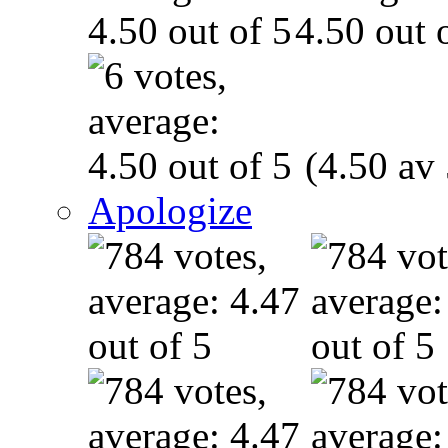
(4.50 av 
Apologize