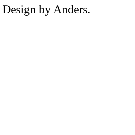
Design by Anders.