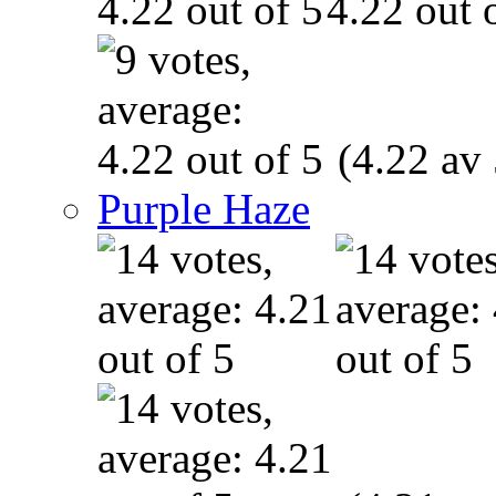
(4.22 av 
Purple Haze