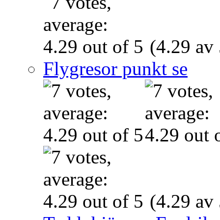
(4.29 av 
Flygresor punkt se
(4.29 av 