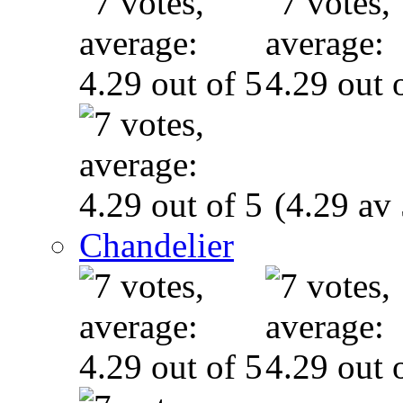
(4.29 av 
Chandelier