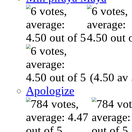
(4.50 av 
Apologize