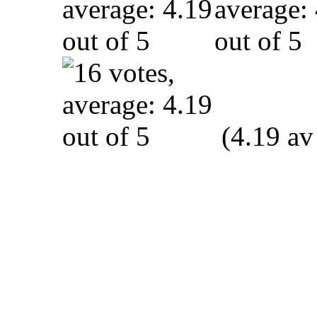
(4.19 av