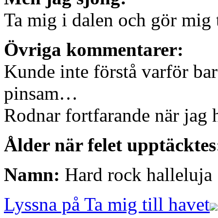
Ta mig i dalen och gör mig 
Övriga kommentarer:
Kunde inte förstå varför bar
pinsam…
Rodnar fortfarande när jag 
Ålder när felet upptäcktes
Namn:
Hard rock halleluja
Lyssna på Ta mig till havet