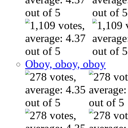
Oboy, oboy, oboy