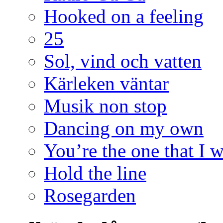
Hooked on a feeling
25
Sol, vind och vatten
Kärleken väntar
Musik non stop
Dancing on my own
You’re the one that I 
Hold the line
Rosegarden