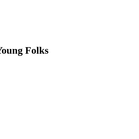
 Young Folks