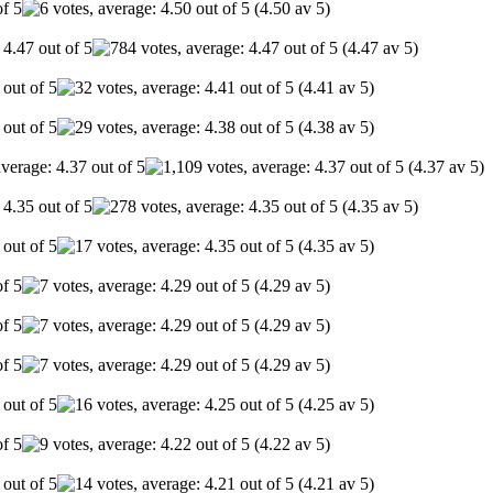
(4.50 av 5)
(4.47 av 5)
(4.41 av 5)
(4.38 av 5)
(4.37 av 5)
(4.35 av 5)
(4.35 av 5)
(4.29 av 5)
(4.29 av 5)
(4.29 av 5)
(4.25 av 5)
(4.22 av 5)
(4.21 av 5)