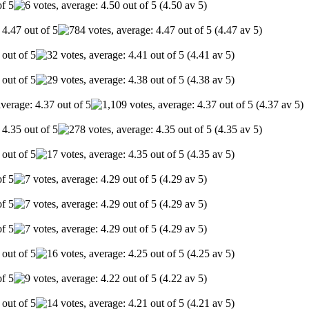
(4.50 av 5)
(4.47 av 5)
(4.41 av 5)
(4.38 av 5)
(4.37 av 5)
(4.35 av 5)
(4.35 av 5)
(4.29 av 5)
(4.29 av 5)
(4.29 av 5)
(4.25 av 5)
(4.22 av 5)
(4.21 av 5)