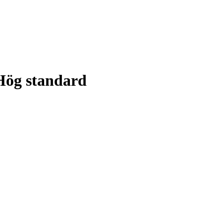
 Hög standard