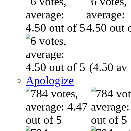
(4.50 av 
Apologize