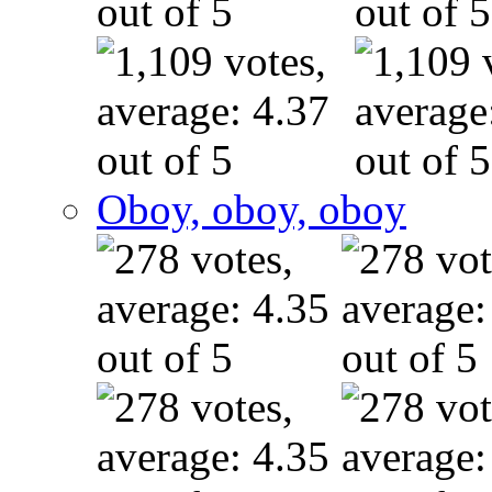
Oboy, oboy, oboy