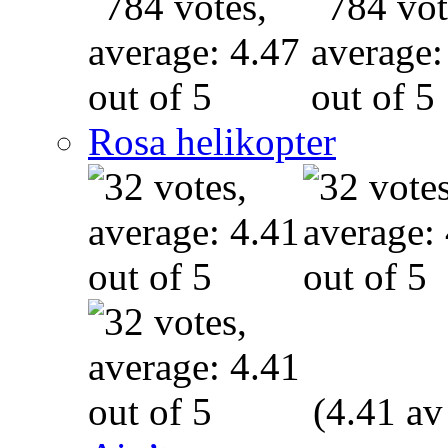
Rosa helikopter
(4.41 av