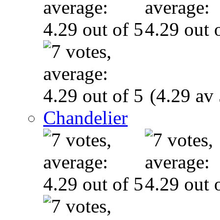
(4.29 av 
Chandelier